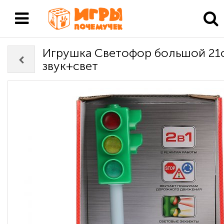
Игрушка Светофор большой 21
звук+свет