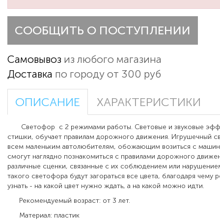
СООБЩИТЬ О ПОСТУПЛЕНИИ
Самовывоз
из любого магазина
Доставка
по городу от 300 руб
ОПИСАНИЕ
ХАРАКТЕРИСТИКИ
Светофор с 2 режимами работы. Световые и звуковые эффе
стишки, обучает правилам дорожного движения.
Игрушечный с
всем маленьким автолюбителям, обожающим возиться с машин
смогут наглядно познакомиться с правилами дорожного движен
различные сценки, связанные с их соблюдением или нарушением
такого светофора будут загораться все цвета, благодаря чему
узнать - на какой цвет нужно ждать, а на какой можно идти.
Рекомендуемый возраст: от 3 лет.
Материал: пластик