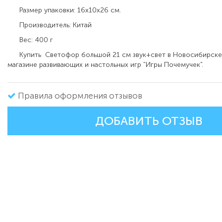
Размер упаковки: 16х10х26 см.
Производитель: Китай
Вес: 400 г
Купить Светофор большой 21 см звук+свет в Новосибирске
магазине развивающих и настольных игр "Игры Почемучек".
Правила оформления отзывов
ДОБАВИТЬ ОТЗЫВ