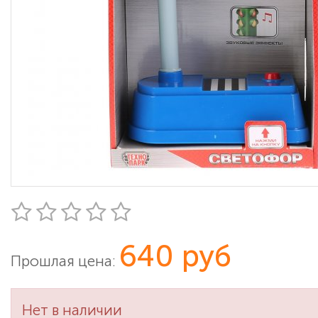
640 руб
Прошлая цена:
Нет в наличии