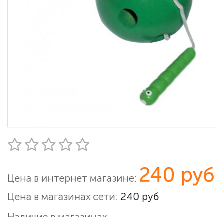
240 руб
Цена в интернет магазине:
Цена в магазинах сети:
240 руб
Наличие в магазинах