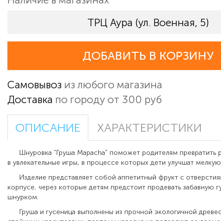
ТРЦ Аура (ул. Военная, 5)
ДОБАВИТЬ В КОРЗИНУ
Самовывоз
из любого магазина
Доставка
по городу от 300 руб
ОПИСАНИЕ
ХАРАКТЕРИСТИКИ
Шнуровка "Груша Mapacha" поможет родителям превратить р
в увлекательные игры, в процессе которых дети улучшат мелку
Изделие представляет собой аппетитный фрукт с отверстия
корпусе
,
через которые детям предстоит продевать забавную г
шнурком.
Груша и гусеница выполнены из прочной экологичной древе