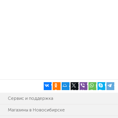
Сервис и поддержка
Магазины в Новосибирске