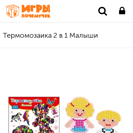
Термомозаика 2 в 1 Малыши