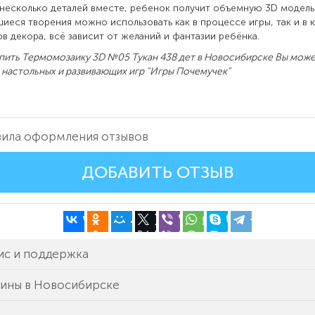
несколько деталей вместе, ребенок получит объемную 3D модель 
иеся творения можно использовать как в процессе игры, так и в 
в декора, всё зависит от желаний и фантазии ребёнка.
пить Термомозаику 3D №05 Тукан 438 дет в Новосибирске Вы може
 настольных и развивающих игр "Игры Почемучек"
ила оформления отзывов
ДОБАВИТЬ ОТЗЫВ
ис и поддержка
зины в Новосибирске