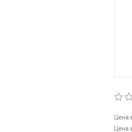
Цена 
Цена 