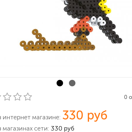
0 
330 руб
в интернет магазине:
в магазинах сети:
330 руб