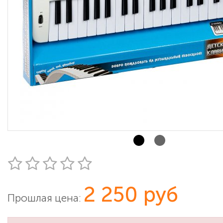
2 250 руб
Прошлая цена: