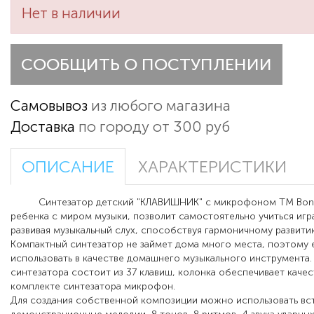
Нет в наличии
СООБЩИТЬ О ПОСТУПЛЕНИИ
Самовывоз
из любого магазина
Доставка
по городу от 300 руб
ОПИСАНИЕ
ХАРАКТЕРИСТИКИ
Синтезатор детский "КЛАВИШНИК" с микрофоном ТМ Bond
ребенка с миром музыки, позволит самостоятельно учиться игра
развивая музыкальный слух, способствуя гармоничному развитию
Компактный синтезатор не займет дома много места, поэтому 
использовать в качестве домашнего музыкального инструмента.
синтезатора состоит из 37 клавиш, колонка обеспечивает качес
комплекте синтезатора микрофон.
Для создания собственной композиции можно использовать вс