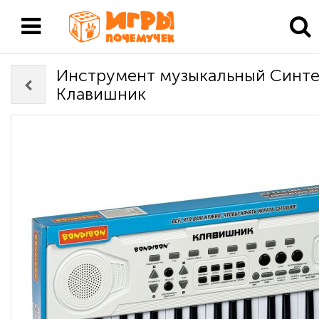
Инструмент музыкальный Синте
Клавишник