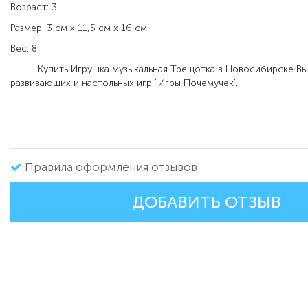
Возраст: 3+
Размер: 3 см х 11,5 см х 16 см
Вес: 8г
Купить Игрушка музыкальная Трещотка в Новосибирске Вы 
развивающих и настольных игр "Игры Почемучек".
Правила оформления отзывов
ДОБАВИТЬ ОТЗЫВ