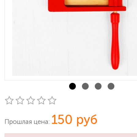
150 руб
Прошлая цена: