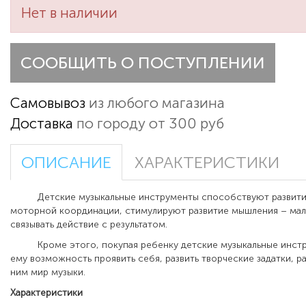
Нет в наличии
СООБЩИТЬ О ПОСТУПЛЕНИИ
Самовывоз
из любого магазина
Доставка
по городу от 300 руб
ОПИСАНИЕ
ХАРАКТЕРИСТИКИ
Детские музыкальные инструменты способствуют развити
моторной координации, стимулируют развитие мышления – ма
связывать действие с результатом.
Кроме этого, покупая ребенку детские музыкальные инстру
ему возможность проявить себя, развить творческие задатки, р
ним мир музыки.
Характеристики