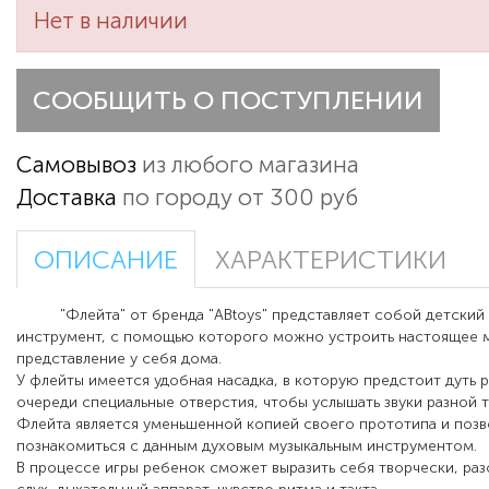
Нет в наличии
СООБЩИТЬ О ПОСТУПЛЕНИИ
Самовывоз
из любого магазина
Доставка
по городу от 300 руб
ОПИСАНИЕ
ХАРАКТЕРИСТИКИ
"Флейта" от бренда "ABtoys" представляет собой детский 
инструмент, с помощью которого можно устроить настоящее 
представление у себя дома.
У флейты имеется удобная насадка, в которую предстоит дуть р
очереди специальные отверстия, чтобы услышать звуки разной 
Флейта является уменьшенной копией своего прототипа и позв
познакомиться с данным духовым музыкальным инструментом.
В процессе игры ребенок сможет выразить себя творчески, раз