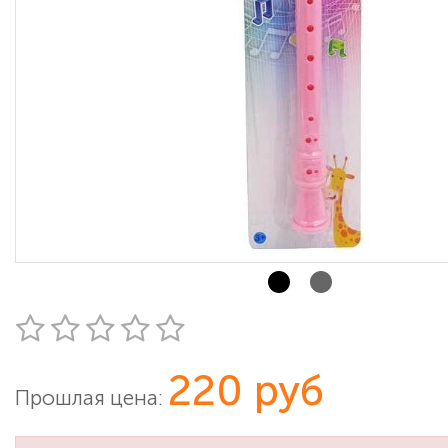
220 руб
Прошлая цена: