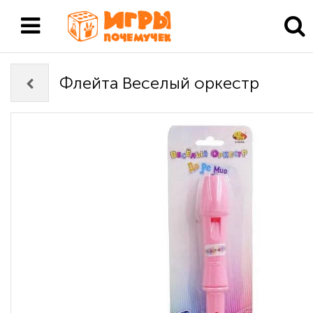
Флейта Веселый оркестр