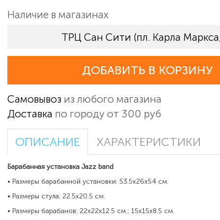
Наличие в магазинах
ТРЦ Сан Сити (пл. Карла Маркса,
ДОБАВИТЬ В КОРЗИНУ
Самовывоз
из любого магазина
Доставка
по городу от 300 руб
ОПИСАНИЕ
ХАРАКТЕРИСТИКИ
Барабанная установка Jazz band
• Размеры барабанной установки: 53.5х26х54 см.
• Размеры стула: 22.5х20.5 см.
• Размеры барабанов: 22х22х12.5 см.; 15х15х8.5 см.