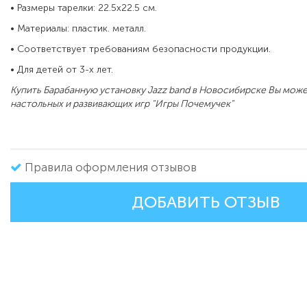
• Размеры тарелки: 22.5х22.5 см.
• Материалы: пластик. металл.
• Соответствует требованиям безопасности продукции.
• Для детей от 3-х лет.
Купить Барабанную установку Jazz band в Новосибирске Вы може
настольных и развивающих игр "Игры Почемучек"
Правила оформления отзывов
ДОБАВИТЬ ОТЗЫВ