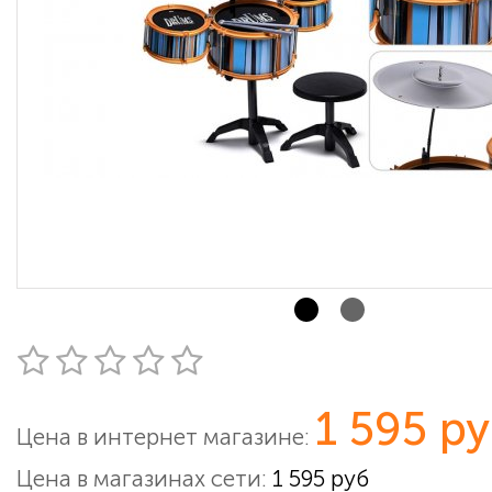
1 595 р
Цена в интернет магазине:
Цена в магазинах сети:
1 595 руб