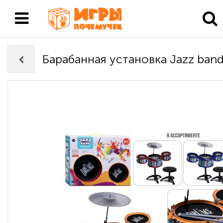
Барабанная установка Jazz ban