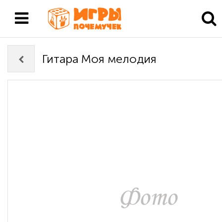
Гитара Моя мелодия