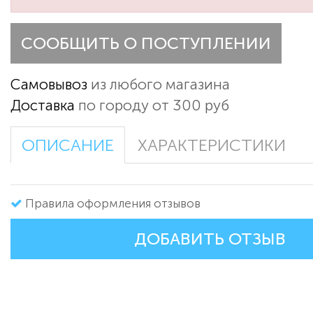
СООБЩИТЬ О ПОСТУПЛЕНИИ
Самовывоз
из любого магазина
Доставка
по городу от 300 руб
ОПИСАНИЕ
ХАРАКТЕРИСТИКИ
Правила оформления отзывов
ДОБАВИТЬ ОТЗЫВ