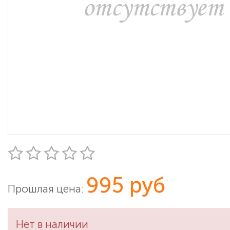
995 руб
Прошлая цена:
Нет в наличии