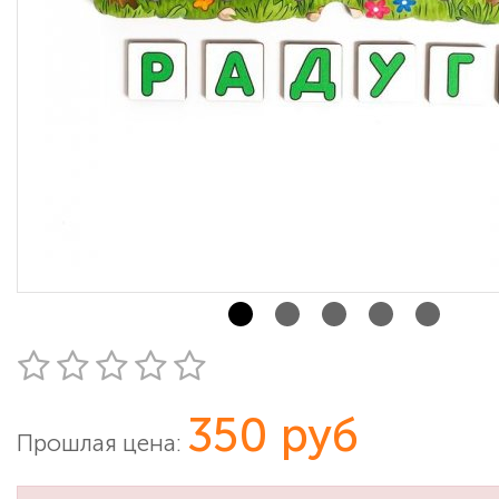
350 руб
Прошлая цена: