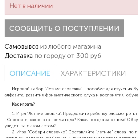
Нет в наличии
СООБЩИТЬ О ПОСТУПЛЕНИИ
Самовывоз
из любого магазина
Доставка
по городу от 300 руб
ОПИСАНИЕ
ХАРАКТЕРИСТИКИ
Игровой набор "Летние словечки" - пособие для изучения бу
алфавита, развития фонематического слуха и восприятия, обуч
Как играть?
1. Игра "Летние окошки". Предложите ребенку рассмотреть 
Спросите, какое это время года? Какая погода за окном? Обс
увидеть за окном летом?
2. Игра "Собери словечко". Составляйте "летние" слова по п