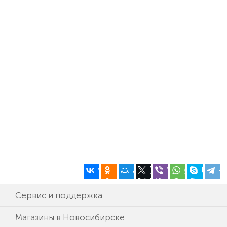
Сервис и поддержка
Магазины в Новосибирске