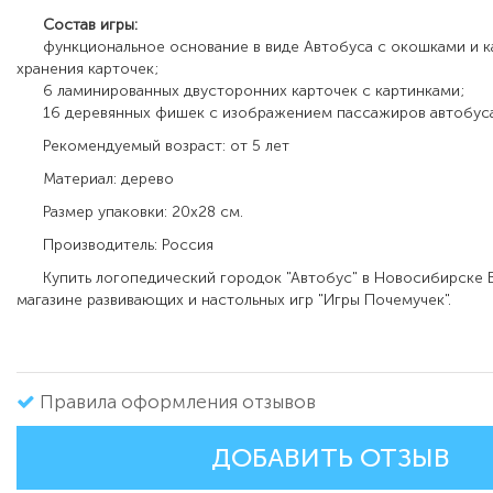
Состав игры:
функциональное основание в виде Автобуса с окошками и к
хранения карточек;
6 ламинированных двусторонних карточек с картинками;
16 деревянных фишек с изображением пассажиров автобуса
Рекомендуемый возраст: от 5 лет
Материал: дерево
Размер упаковки: 20х28 см.
Производитель: Россия
Купить логопедический городок "Автобус" в Новосибирске 
магазине развивающих и настольных игр "Игры Почемучек".
Правила оформления отзывов
ДОБАВИТЬ ОТЗЫВ