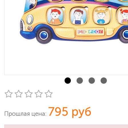
795 руб
Прошлая цена: