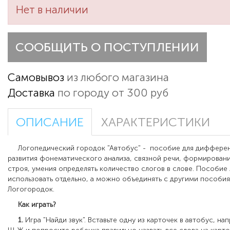
Нет в наличии
СООБЩИТЬ О ПОСТУПЛЕНИИ
Самовывоз
из любого магазина
Доставка
по городу от 300 руб
ОПИСАНИЕ
ХАРАКТЕРИСТИКИ
Логопедический городок "Автобус" - пособие для дифферен
развития фонематического анализа, связной речи, формирован
строя, умения определять количество слогов в слове. Пособи
использовать отдельно, а можно объединять с другими пособия
Логогородок.
Как играть?
1.
Игра "Найди звук". Вставьте одну из карточек в автобус, на