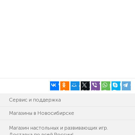
Сервис и поддержка
Магазины в Новосибирске
Магазин настольных и развивающих игр.
Доставка по всей России!