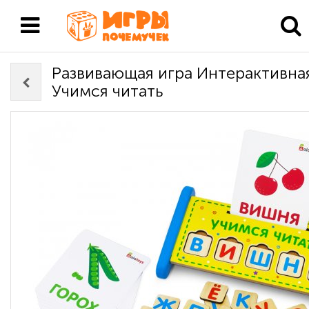
Развивающая игра Интерактивная
Учимся читать