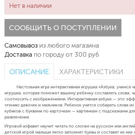
Нет в наличии
СООБЩИТЬ О ПОСТУПЛЕНИИ
Самовывоз
из любого магазина
Доставка
по городу от 300 руб
ОПИСАНИЕ
ХАРАКТЕРИСТИКИ
Настольная игра интерактивная игрушка «Азбука, учимся чит
игрушка, которая поможет вашему ребенку составлять слова, чи
соотносить с изображениями. Интерактивная азбука — это эф
чтению девочек и мальчиков. Ребенок учится собирать слова и
кубиков с буквами по карточкам — картинкам с подсказками дл
развлечения.
Игровой алфавит научит читать по слогам на русском или англи
детской игрой малыши легко запомнят буквы и составят из них с