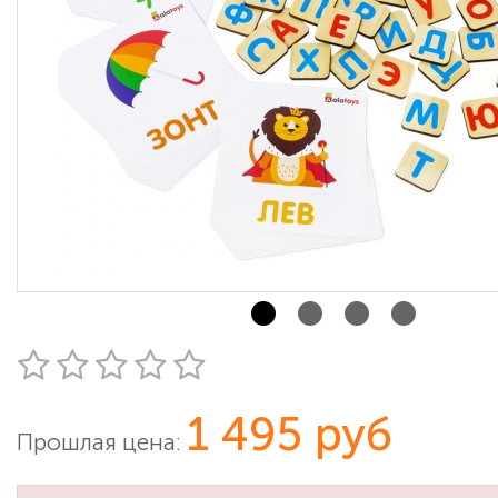
1 495 руб
Прошлая цена: