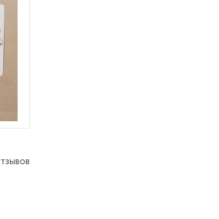
отзывов