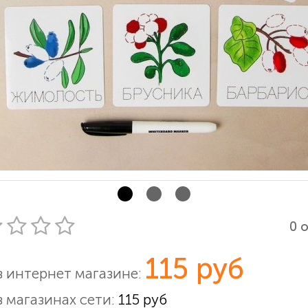
0 
115 руб
в интернет магазине:
в магазинах сети:
115 руб