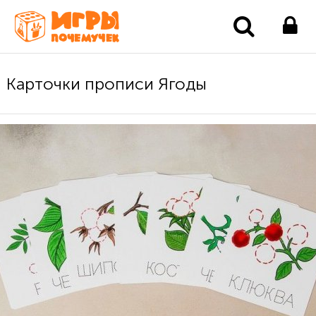
Карточки прописи Ягоды