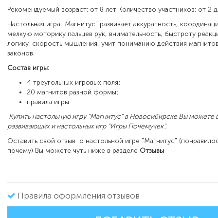
Рекомендуемый возраст: от 8 лет Количество участников: от 2 
Настольная игра "Магнитус" развивает аккуратность, координа
мелкую моторику пальцев рук, внимательность, быстроту реакци
логику, скорость мышления, учит пониманию действия магнитов
законов.
Состав игры:
4 треугольных игровых поля;
20 магнитов разной формы;
правила игры.
Купить настольную игру "Магнитус" в Новосибирске Вы можете 
развивающих и настольных игр "Игры Почемучек".
Оставить свой отзыв о настольной игре "Магнитус" (понравило
почему) Вы можете чуть ниже в разделе
Отзывы
Правила оформления отзывов