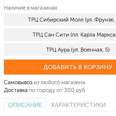
Наличие в магазинах
ТРЦ Сибирский Молл (ул. Фрунзе,
ТРЦ Сан Сити (пл. Карла Маркса,
ТРЦ Аура (ул. Военная, 5)
ДОБАВИТЬ В КОРЗИНУ
Самовывоз
из любого магазина
Доставка
по городу от 300 руб
ОПИСАНИЕ
ХАРАКТЕРИСТИКИ