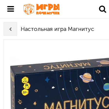
Настольная игра Магнитус