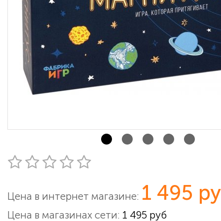
1 495 р
Цена в интернет магазине:
Цена в магазинах сети:
1 495 руб