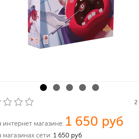
2
1 650 руб
в интернет магазине:
в магазинах сети:
1 650 руб