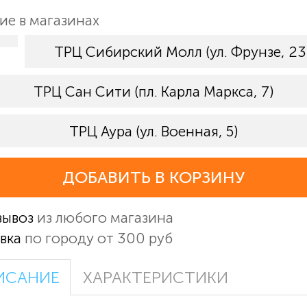
ие в магазинах
ТРЦ Сибирский Молл (ул. Фрунзе, 23
ТРЦ Сан Сити (пл. Карла Маркса, 7)
ТРЦ Аура (ул. Военная, 5)
ДОБАВИТЬ В КОРЗИНУ
вывоз
из любого магазина
вка
по городу от 300 руб
ИСАНИЕ
ХАРАКТЕРИСТИКИ