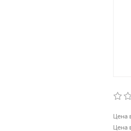
Цена 
Цена 