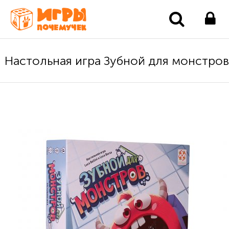
Настольная игра Зубной для монстров