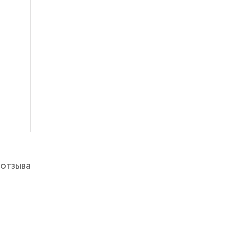
 отзыва