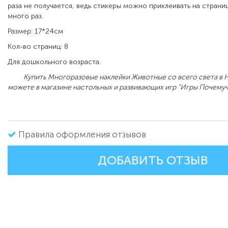
раза не получается, ведь стикеры можно приклеивать на страни
много раз.
Размер: 17*24см
Кол-во страниц: 8
Для дошкольного возраста.
Купить Многоразовые наклейки Животные со всего света в 
можете в магазине настольных и развивающих игр "Игры Почемуч
Правила оформления отзывов
ДОБАВИТЬ ОТЗЫВ