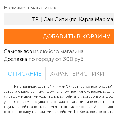
Наличие в магазинах
ТРЦ Сан Сити (пл. Карла Маркса,
ДОБАВИТЬ В КОРЗИНУ
Самовывоз
из любого магазина
Доставка
по городу от 300 руб
ОПИСАНИЕ
ХАРАКТЕРИСТИКИ
На страницах цветной книжки "Животные со всего света"
встреча с царственным львом, слоном-великаном, веселым дел
жирафом и другими удивительными обитателями зоопарка. Дош
удовольствием послушают и отгадают загадки - и сделают перв
фауны нашей планеты, запомнят названия животных. А еще смог
сюжетные рисунки пазлами-наклейками. Не беда, если сложить 