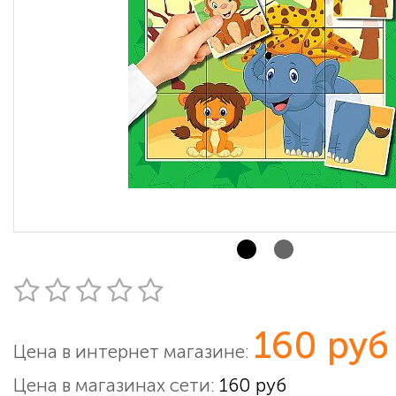
160 руб
Цена в интернет магазине:
Цена в магазинах сети:
160 руб