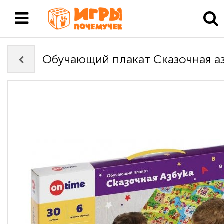
Обучающий плакат Сказочная а