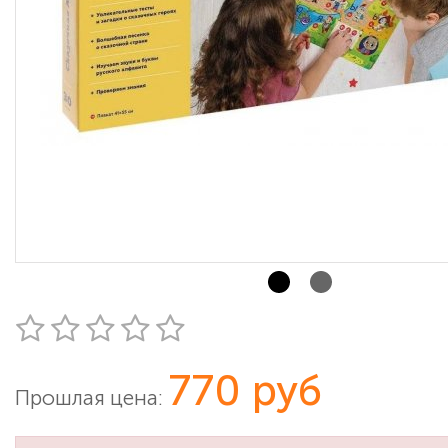
770 руб
Прошлая цена: