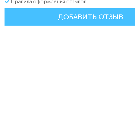
Правила оформления отзывов
ДОБАВИТЬ ОТЗЫВ