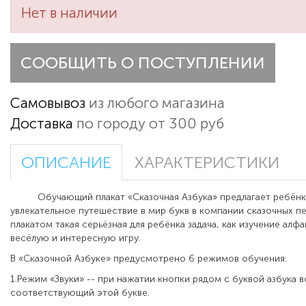
Нет в наличии
СООБЩИТЬ О ПОСТУПЛЕНИИ
Самовывоз
из любого магазина
Доставка
по городу от 300 руб
ОПИСАНИЕ
ХАРАКТЕРИСТИКИ
Обучающий плакат «Сказочная Азбука» предлагает ребёнку
увлекательное путешествие в мир букв в компании сказочных п
плакатом такая серьёзная для ребёнка задача, как изучение алфа
весёлую и интересную игру.
В «Сказочной Азбуке» предусмотрено 6 режимов обучения:
1.Режим «Звуки» -- при нажатии кнопки рядом с буквой азбука в
соответствующий этой букве.