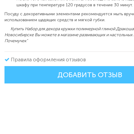
шкафу при температуре 120 градусов в течение 30 минут.
Посуду с декоративными элементами рекомендуется мыть вруч
использованием щадящих средств и мягкой губки.
Купить Набор для декора кружки полимерной глиной Дракоша
Новосибирске Вы можете в магазине развивающих и настольных 
Почемучек"
Правила оформления отзывов
ДОБАВИТЬ ОТЗЫВ