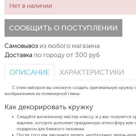
Нет в наличии
СООБЩИТЬ О ПОСТУПЛЕНИИ
Самовывоз
из любого магазина
Доставка
по городу от 300 руб
ОПИСАНИЕ
ХАРАКТЕРИСТИКИ
С этим набором вы сможете создать оригинальную кружку 
изображением из полимерной глины.
Как декорировать кружку
Следуйте вложенному мастер-классу, и у вас получится о
изделие, которое дополнит праздничную атмосферу или 
подарком для близкого человека.
После того как закончите лепить, необходимо запечь изд