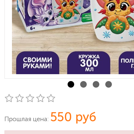
550 руб
Прошлая цена: