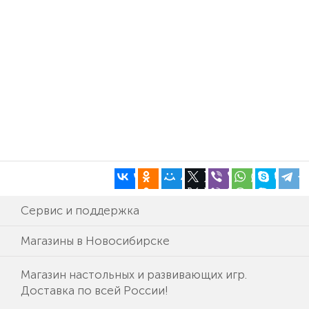
Сервис и поддержка
Магазины в Новосибирске
Магазин настольных и развивающих игр.
Доставка по всей России!