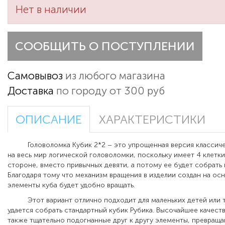
Нет в наличии
СООБЩИТЬ О ПОСТУПЛЕНИИ
Самовывоз
из любого магазина
Доставка
по городу от 300 руб
ОПИСАНИЕ
ХАРАКТЕРИСТИКИ
Головоломка Кубик 2*2 – это упрощенная версия классиче
на весь мир логической головоломки, поскольку имеет 4 клетк
стороне, вместо привычных девяти, а потому ее будет собрать 
Благодаря тому что механизм вращения в изделии создан на ос
элементы куба будет удобно вращать.
Этот вариант отлично подходит для маленьких детей или те
удается собрать стандартный кубик Рубика. Высочайшее качеств
также тщательно подогнанные друг к другу элементы, превращ