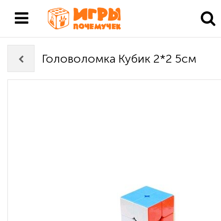
Головоломка Кубик 2*2 5см