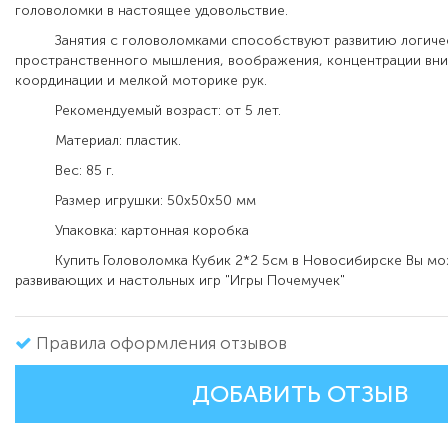
головоломки в настоящее удовольствие.
Занятия с головоломками способствуют развитию логичес
пространственного мышления, воображения, концентрации вни
координации и мелкой моторике рук.
Рекомендуемый возраст: от 5 лет.
Материал: пластик.
Вес: 85 г.
Размер игрушки: 50х50х50 мм
Упаковка: картонная коробка
Купить Головоломка Кубик 2*2 5см в Новосибирске Вы мож
развивающих и настольных игр "Игры Почемучек"
Правила оформления отзывов
ДОБАВИТЬ ОТЗЫВ