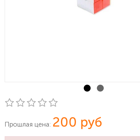
200 руб
Прошлая цена: