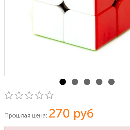
270 руб
Прошлая цена: