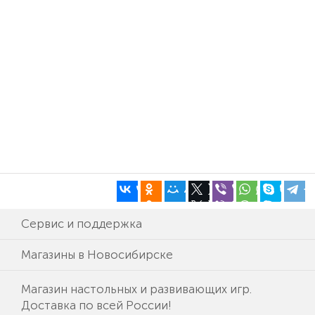
Сервис и поддержка
Магазины в Новосибирске
Магазин настольных и развивающих игр.
Доставка по всей России!