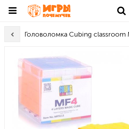
Головоломка Cubing classroom