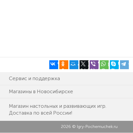
Сервис и поддержка
Магазины в Новосибирске
Магазин настольных и развивающих игр.
Доставка по всей России!
2026 © Igry-Pochemuchek.ru