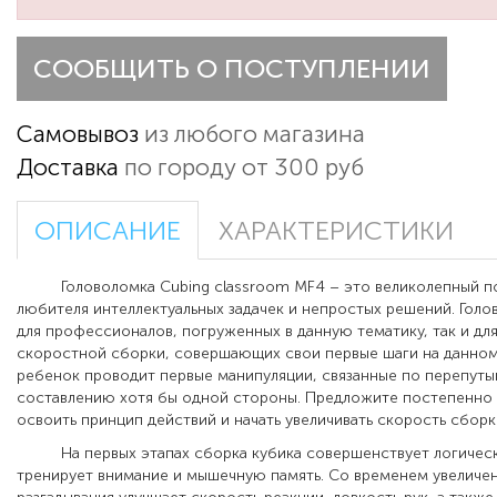
СООБЩИТЬ О ПОСТУПЛЕНИИ
Самовывоз
из любого магазина
Доставка
по городу от 300 руб
ОПИСАНИЕ
ХАРАКТЕРИСТИКИ
Головоломка Cubing classroom MF4 – это великолепный по
любителя интеллектуальных задачек и непростых решений. Голо
для профессионалов, погруженных в данную тематику, так и дл
скоростной сборки, совершающих свои первые шаги на данном
ребенок проводит первые манипуляции, связанные по перепуты
составлению хотя бы одной стороны. Предложите постепенно
освоить принцип действий и начать увеличивать скорость сборк
На первых этапах сборка кубика совершенствует логичес
тренирует внимание и мышечную память. Со временем увеличе