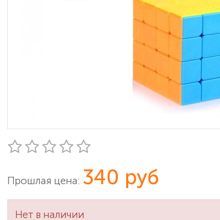
340 руб
Прошлая цена:
Нет в наличии