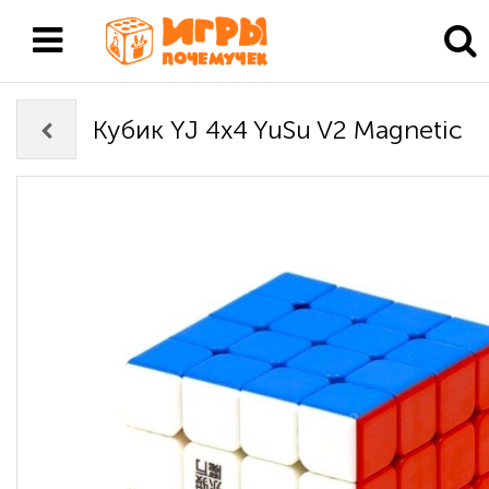
Кубик YJ 4x4 YuSu V2 Magnetic