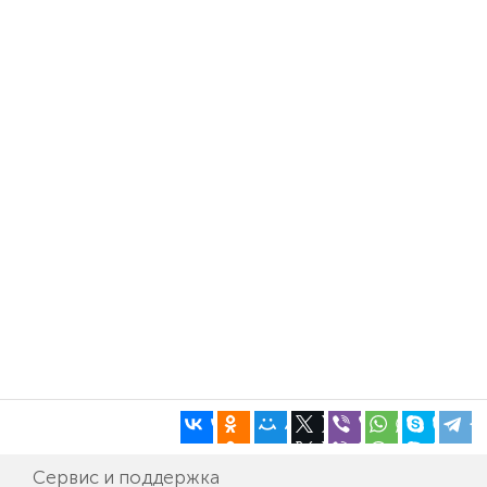
Сервис и поддержка