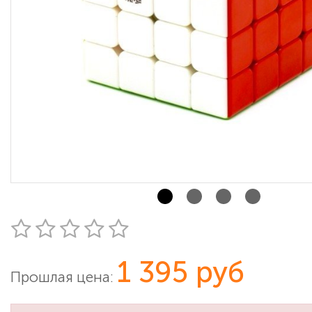
1 395 руб
Прошлая цена: