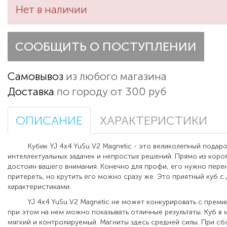
Нет в наличии
СООБЩИТЬ О ПОСТУПЛЕНИИ
Самовывоз
из любого магазина
Доставка
по городу от 300 руб
ОПИСАНИЕ
ХАРАКТЕРИСТИКИ
Кубик YJ 4x4 YuSu V2 Magnetic - это великолепный подаро
интеллектуальных задачек и непростых решений. Прямо из коро
достоин вашего внимания. Конечно для профи, его нужно перен
притереть, но крутить его можно сразу же. Это приятный куб 
характеристиками.
YJ 4x4 YuSu V2 Magnetic не может конкурировать с премиа
при этом на нем можно показывать отличные результаты. Куб в 
мягкий и контролируемый. Магниты здесь средней силы. При сб