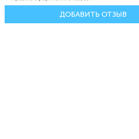
ДОБАВИТЬ ОТЗЫВ