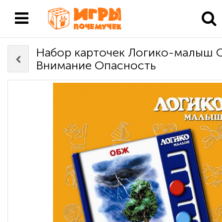
Набор карточек Логико-малыш
Внимание Опасность