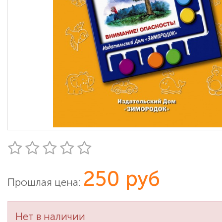
250 руб
Прошлая цена:
Нет в наличии