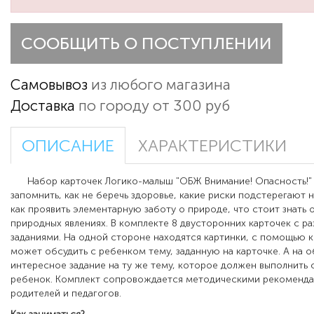
СООБЩИТЬ О ПОСТУПЛЕНИИ
Самовывоз
из любого магазина
Доставка
по городу от 300 руб
ОПИСАНИЕ
ХАРАКТЕРИСТИКИ
Набор карточек Логико-малыш "ОБЖ Внимание! Опасность!"
запомнить, как не беречь здоровье, какие риски подстерегают н
как проявить элементарную заботу о природе, что стоит знать 
природных явлениях.
В комплекте 8 двусторонних карточек с р
заданиями. На одной стороне находятся картинки, с помощью 
может обсудить с ребенком тему, заданную на карточке. А на 
интересное задание на ту же тему, которое должен выполнить 
ребенок.
Комплект сопровождается методическими рекоменда
родителей и педагогов.