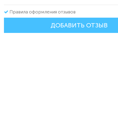
Правила оформления отзывов
ДОБАВИТЬ ОТЗЫВ