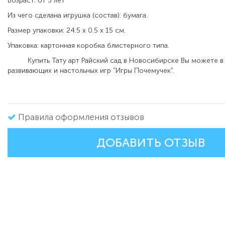
Возраст: от 5 лет
Из чего сделана игрушка (состав): бумага.
Размер упаковки: 24.5 x 0.5 x 15 см.
Упаковка: картонная коробка блистерного типа.
Купить Тату арт Райский сад в Новосибирске Вы можете в 
развивающих и настольных игр "Игры Почемучек".
Правила оформления отзывов
ДОБАВИТЬ ОТЗЫВ