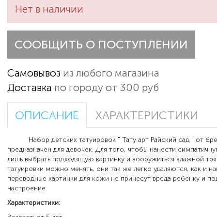
Нет в наличии
СООБЩИТЬ О ПОСТУПЛЕНИИ
Самовывоз
из любого магазина
Доставка
по городу от 300 руб
ОПИСАНИЕ
ХАРАКТЕРИСТИКИ
Набор детских татуировок " Тату арт Райский сад " от бр
предназначен для девочек
.
Для того, чтобы нанести симпатичну
лишь выбрать подходящую картинку и вооружиться влажной тр
татуировки можно менять, они так же легко удаляются, как и н
переводные картинки для кожи не принесут вреда ребенку и п
настроение.
Характеристики: