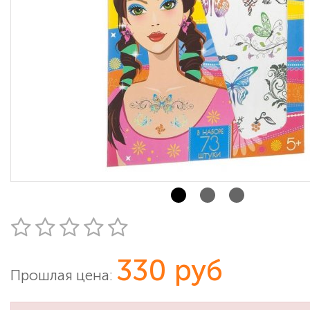
330 руб
Прошлая цена: