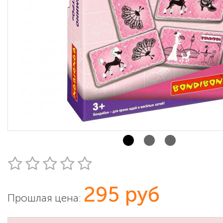
295 руб
Прошлая цена: