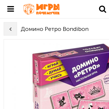
Домино Ретро Bondibon