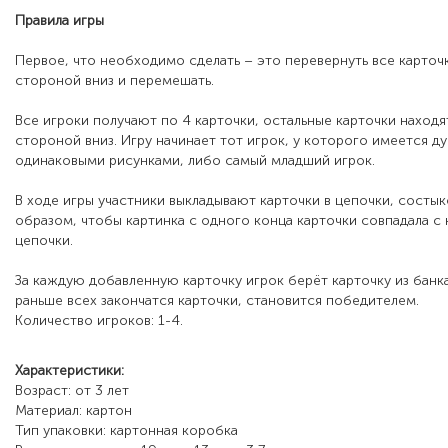
Правила игры
Первое, что необходимо сделать – это перевернуть все карточ
стороной вниз и перемешать.
Все игроки получают по 4 карточки, остальные карточки находя
стороной вниз. Игру начинает тот игрок, у которого имеется ду
одинаковыми рисунками, либо самый младший игрок.
В ходе игры участники выкладывают карточки в цепочки, состык
образом, чтобы картинка с одного конца карточки совпадала с 
цепочки.
За каждую добавленную карточку игрок берёт карточку из банка
раньше всех закончатся карточки, становится победителем.
Количество игроков: 1-4.
Характеристики:
Возраст: от 3 лет
Материал: картон
Тип упаковки: картонная коробка