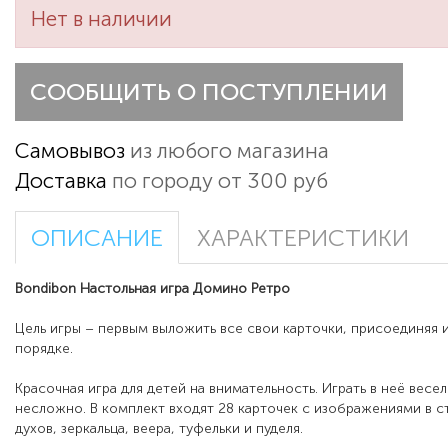
Нет в наличии
СООБЩИТЬ О ПОСТУПЛЕНИИ
Самовывоз
из любого магазина
Доставка
по городу от 300 руб
ОПИСАНИЕ
ХАРАКТЕРИСТИКИ
Bondibon Настольная игра Домино Ретро
Цель игры – первым выложить все свои карточки, присоединяя 
порядке.
Красочная игра для детей на внимательность. Играть в неё весе
несложно. В комплект входят 28 карточек с изображениями в с
духов, зеркальца, веера, туфельки и пуделя.