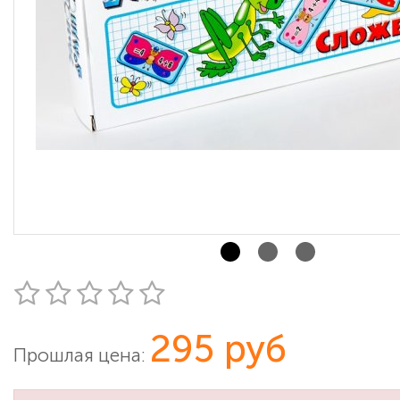
295 руб
Прошлая цена: