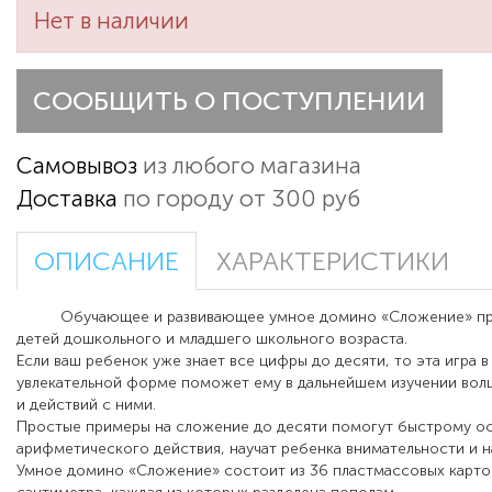
Нет в наличии
СООБЩИТЬ О ПОСТУПЛЕНИИ
Самовывоз
из любого магазина
Доставка
по городу от 300 руб
ОПИСАНИЕ
ХАРАКТЕРИСТИКИ
Обучающее и развивающее умное домино «Сложение» пре
детей дошкольного и младшего школьного возраста.
Если ваш ребенок уже знает все цифры до десяти, то эта игра 
увлекательной форме поможет ему в дальнейшем изучении во
и действий с ними.
Простые примеры на сложение до десяти помогут быстрому о
арифметического действия, научат ребенка внимательности и 
Умное домино «Сложение» состоит из 36 пластмассовых карто