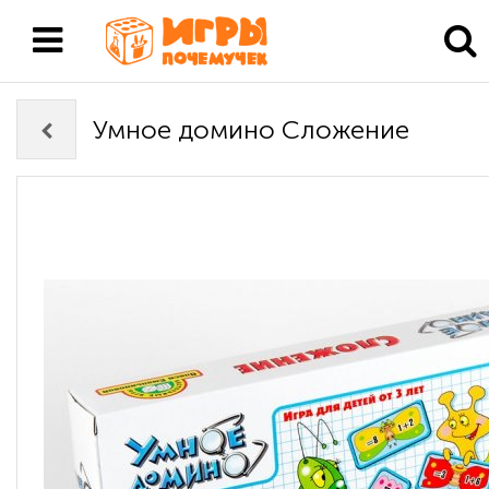
Умное домино Сложение