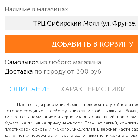
Наличие в магазинах
ТРЦ Сибирский Молл (ул. Фрунзе,
ДОБАВИТЬ В КОРЗИНУ
Самовывоз
из любого магазина
Доставка
по городу от 300 руб
ОПИСАНИЕ
ХАРАКТЕРИСТИКИ
Планшет для рисования Rexant - невероятно удобное и про
которое соединяет в себе функцию записной книжки, альбома 
листков с напоминанием и черновика для совещаний, при этом
бумага, не пишущие принадлежности. Планшет легкий, компактн
пластиковой основы и гибкого ЖК-дисплея. В верхней части р
для очистки поверхности - всего одно нажатие, и можно снова