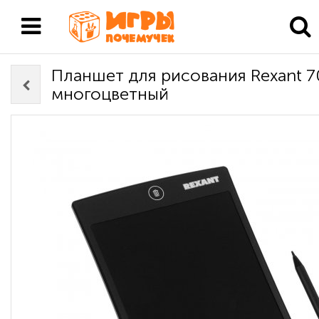
Планшет для рисования Rexant 70
многоцветный