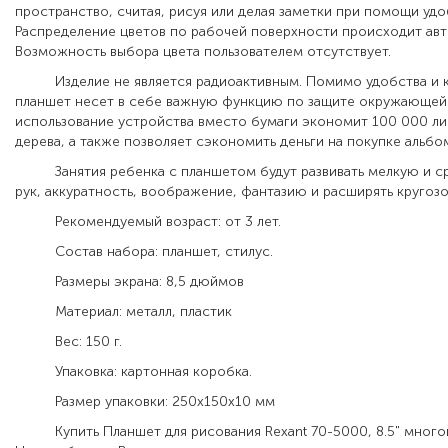
пространство, считая, рисуя или делая заметки при помощи удо
Распределение цветов по рабочей поверхности происходит авт
Возможность выбора цвета пользователем отсутствует.
Изделие не является радиоактивным. Помимо удобства и к
планшет несет в себе важную функцию по защите окружающей
использование устройства вместо бумаги экономит 100 000 ли
дерева, а также позволяет сэкономить деньги на покупке альбо
Занятия ребенка с планшетом будут развивать мелкую и с
рук, аккуратность, воображение, фантазию и расширять кругозо
Рекомендуемый возраст: от 3 лет.
Состав набора: планшет, стилус.
Размеры экрана: 8,5 дюймов
Материал: металл, пластик
Вес: 150 г.
Упаковка: картонная коробка.
Размер упаковки: 250х150х10 мм
Купить Планшет для рисования Rexant 70-5000, 8.5" много