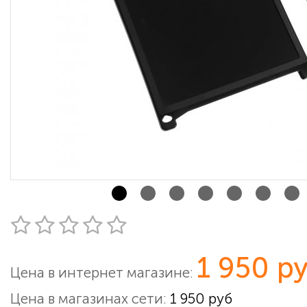
1 950 р
Цена в интернет магазине:
Цена в магазинах сети:
1 950 руб