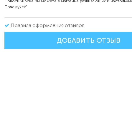
Новосибирске Вы можете в магазине развивающих и настольных
Почемучек"
Правила оформления отзывов
ДОБАВИТЬ ОТЗЫВ