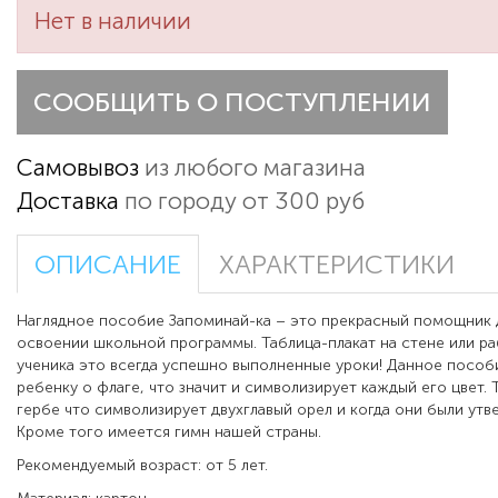
Нет в наличии
СООБЩИТЬ О ПОСТУПЛЕНИИ
Самовывоз
из любого магазина
Доставка
по городу от 300 руб
ОПИСАНИЕ
ХАРАКТЕРИСТИКИ
Наглядное пособие Запоминай-ка – это прекрасный помощник 
освоении школьной программы. Таблица-плакат на стене или р
ученика это всегда успешно выполненные уроки! Данное пособ
ребенку о флаге, что значит и символизирует каждый его цвет.
гербе что символизирует двухглавый орел и когда они были утв
Кроме того имеется гимн нашей страны.
Рекомендуемый возраст: от 5 лет.