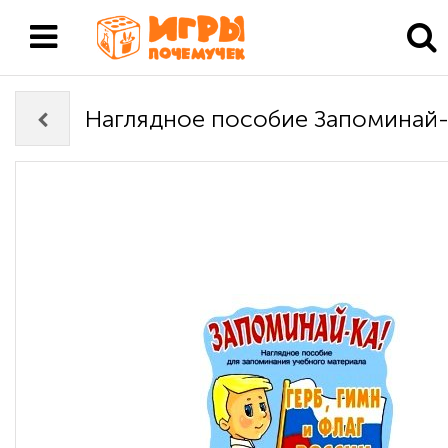
Наглядное пособие Запоминай-