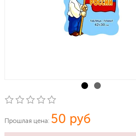
50 руб
Прошлая цена: