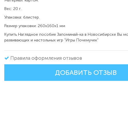
Материал: картон.
Вес: 20 г.
Упаковка: блистер.
Размер упаковки: 260х160х1 мм
Купить Наглядное пособие Запоминай-ка в Новосибирске Вы мо
развивающих и настольных игр "Игры Почемучек"
Правила оформления отзывов
ДОБАВИТЬ ОТЗЫВ