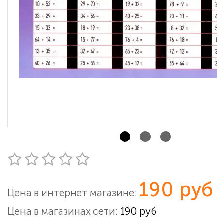
190 руб
Цена в интернет магазине:
Цена в магазинах сети:
190 руб