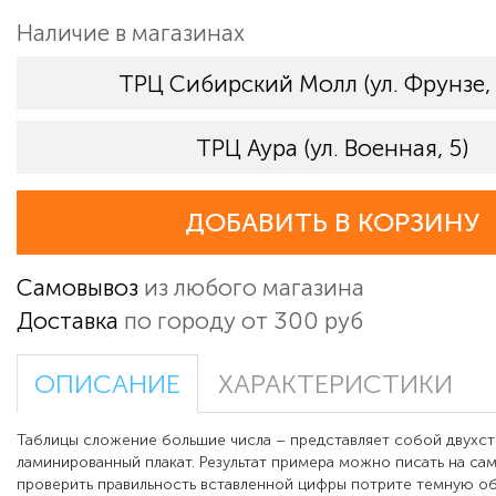
Наличие в магазинах
ТРЦ Сибирский Молл (ул. Фрунзе,
ТРЦ Аура (ул. Военная, 5)
ДОБАВИТЬ В КОРЗИНУ
Самовывоз
из любого магазина
Доставка
по городу от 300 руб
ОПИСАНИЕ
ХАРАКТЕРИСТИКИ
Таблицы сложение большие числа – представляет собой двухс
ламинированный плакат. Результат примера можно писать на сам
проверить правильность вставленной цифры потрите темную об