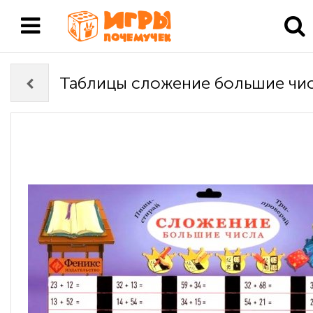
Таблицы сложение большие чи