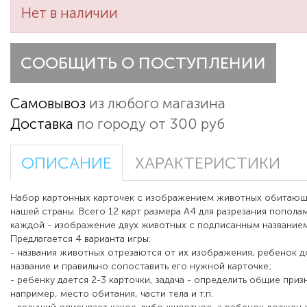
Нет в наличии
СООБЩИТЬ О ПОСТУПЛЕНИИ
Самовывоз
из любого магазина
Доставка
по городу от 300 руб
ОПИСАНИЕ
ХАРАКТЕРИСТИКИ
Набор картонных карточек с изображением животных обитающ
нашей страны. Всего 12 карт размера А4 для разрезания пополам
каждой - изображение двух животных с подписанным названием
Предлагается 4 варианта игры:
- названия животных отрезаются от их изображения, ребенок 
название и правильно сопоставить его нужной карточке;
- ребенку дается 2-3 карточки, задача - определить общие приз
например, место обитания, части тела и т.п.