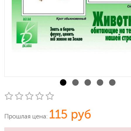
115 руб
Прошлая цена: