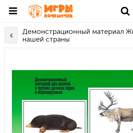
Демонстрационный материал Ж
нашей страны