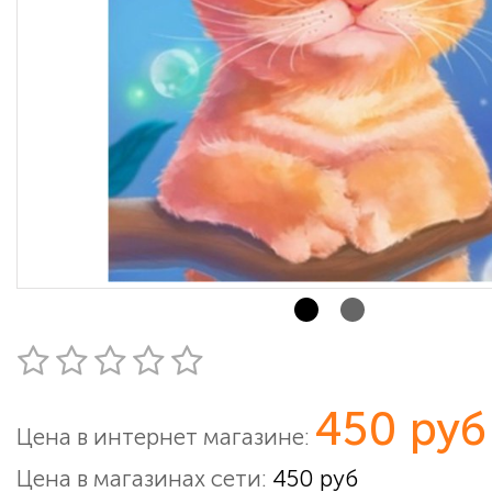
450 руб
Цена в интернет магазине:
Цена в магазинах сети:
450 руб