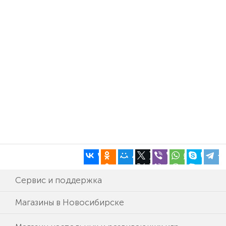
Сервис и поддержка
Магазины в Новосибирске