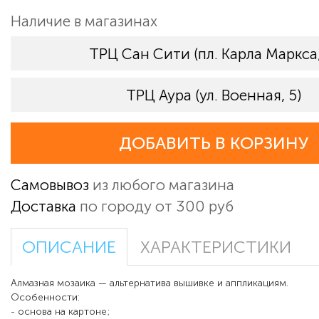
Наличие в магазинах
ТРЦ Сан Сити (пл. Карла Маркса,
ТРЦ Аура (ул. Военная, 5)
ДОБАВИТЬ В КОРЗИНУ
Самовывоз
из любого магазина
Доставка
по городу от 300 руб
ОПИСАНИЕ
ХАРАКТЕРИСТИКИ
Алмазная мозаика — альтернатива вышивке и аппликациям.
Особенности:
- основа на картоне;