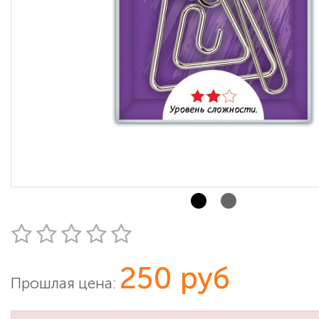
250 руб
Прошлая цена: