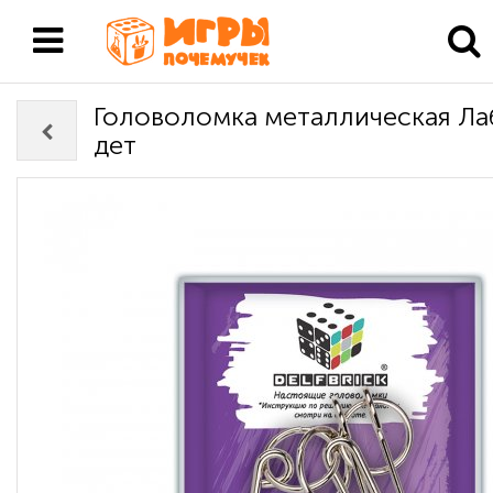
Головоломка металлическая Ла
дет