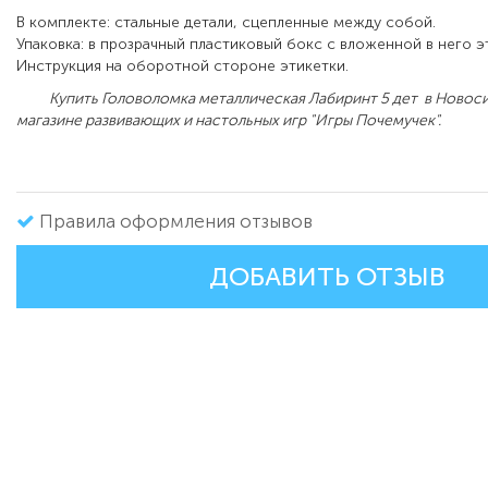
В комплекте: стальные детали, сцепленные между собой.
Упаковка: в прозрачный пластиковый бокс с вложенной в него э
Инструкция на оборотной стороне этикетки.
Купить Головоломка металлическая Лабиринт 5 дет в Новоси
магазине развивающих и настольных игр "Игры Почемучек".
Правила оформления отзывов
ДОБАВИТЬ ОТЗЫВ