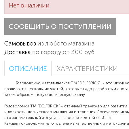
Нет в наличии
СООБЩИТЬ О ПОСТУПЛЕНИИ
Самовывоз
из любого магазина
Доставка
по городу от 300 руб
ОПИСАНИЕ
ХАРАКТЕРИСТИКИ
Головоломка металлическая ТМ "DELFBRICK" - это игрушка,
правило, из нескольких частей, которые надо разобрать и снова
таким образом, некую логическую задачу.
Головоломки ТМ "DELFBRICK" - отличный тренажер для развития
и ловкости, логического мышления и терпения. Логические игры
это занимательный досуг для взрослых и детей от 3 лет.
Каждая головоломка изготовлена из качественных и нетоксичны