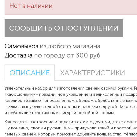
Нет в наличии
СООБЩИТЬ О ПОСТУПЛЕНИИ
Самовывоз
из любого магазина
Доставка
по городу от 300 руб
ОПИСАНИЕ
ХАРАКТЕРИСТИКИ
Увлекательный набор для изготовления свечей своими руками. Г
«кабошонами» - праздничное украшение и великолепный подар
ювелиры называют определённым образом обработанные камни
гладкая, выпуклая с одной стороны и плоская с другой. Такое ж
и небольшие пластиковые фигурки подобной формы.
Как создать настроение и поделиться им с другими, даже если 
Ну конечно, своими руками! А мы придумали яркий и простой н
гелевых свечей, который поможет добавить волшебства, тёплог