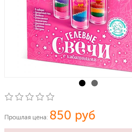
850 руб
Прошлая цена: