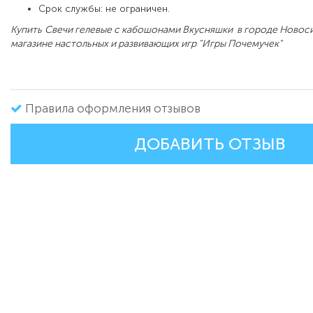
Срок службы: не ограничен.
Купить
Свечи гелевые с кабошонами Вкусняшки в городе Новос
магазине настольных и развивающих игр "Игры Почемучек"
Правила оформления отзывов
ДОБАВИТЬ ОТЗЫВ