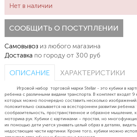
Нет в наличии
СООБЩИТЬ О ПОСТУПЛЕНИИ
Самовывоз
из любого магазина
Доставка
по городу от 300 руб
ОПИСАНИЕ
ХАРАКТЕРИСТИКИ
Игровой набор торговой марки Stellar - это кубики в карт
ребенка с различными видами транспорта. В комплект входят 9 
которых можно поочередно составить несколько изображений.
положительно сказывается на всестороннем развитии ребенка: 
сообразительность, пространственное и образное мышление, 
моторика рук. Кубики с картинками – простая, но многофункци
их помощью дети учатся узнавать целый образ в деталях, видеть
недостающие части картинки. Кроме того, кубики можно испол