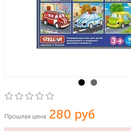
280 руб
Прошлая цена: