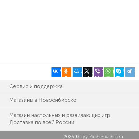
Сервис и поддержка
Магазины в Новосибирске
Магазин настольных и развивающих игр.
Доставка по всей России!
2026 © Igry-Pochemuchek.ru