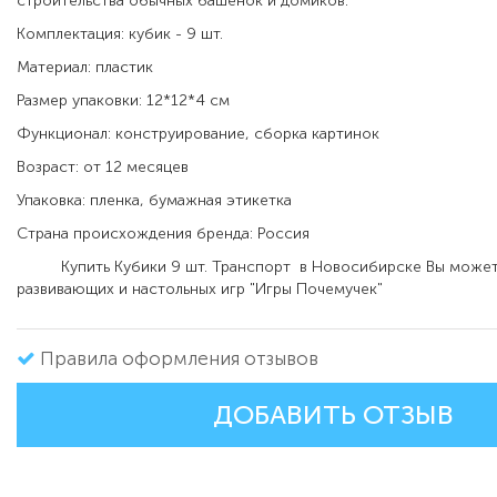
строительства обычных башенок и домиков.
Комплектация: кубик - 9 шт.
Материал: пластик
Размер упаковки: 12*12*4 см
Функционал: конструирование, сборка картинок
Возраст: от 12 месяцев
Упаковка: пленка, бумажная этикетка
Страна происхождения бренда: Россия
Купить Кубики 9 шт. Транспорт в Новосибирске Вы можете
развивающих и настольных игр "Игры Почемучек"
Правила оформления отзывов
ДОБАВИТЬ ОТЗЫВ