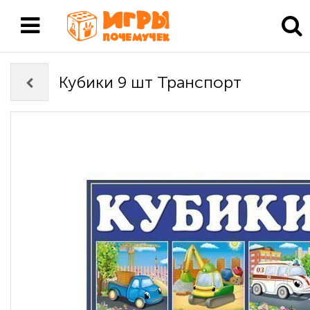
Кубики 9 шт Транспорт