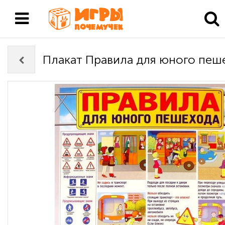
Плакат Правила для юного пеш