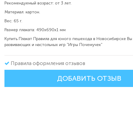
Рекомендуемый возраст: от 3 лет.
Материал: картон.
Вес: 65 г.
Размер плаката: 490х690х1 мм
Купить Плакат Правила для юного пешехода в Новосибирске Вы
развивающих и настольных игр "Игры Почемучек"
Правила оформления отзывов
ДОБАВИТЬ ОТЗЫВ