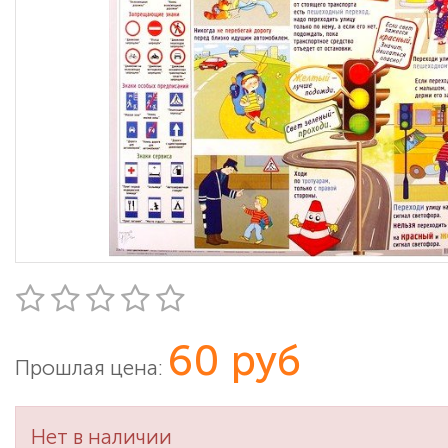
60 руб
Прошлая цена:
Нет в наличии