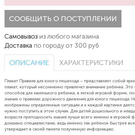
СООБЩИТЬ О ПОСТУПЛЕНИИ
Самовывоз
из любого магазина
Доставка
по городу от 300 руб
ОПИСАНИЕ
ХАРАКТЕРИСТИКИ
Плакат Правила для юного пешехода – представляет собой ярк
плакат, который несомненно привлечет внимание ребенка. Это 
способов для маленького ребенка, в легкой игровой форме, по
знания о правилах дорожного движения для юного пешехода. Н
изображены определенные ситуации и к каждой картинке даетс
нужно поступить в этом случае. Для детей дошкольного и мла
возраста преподносить знания лучше всего именно в игровой 
доказано специалистами, ведь именно так ребенок быстрее все
утверждает в своей памяти полученную информацию.