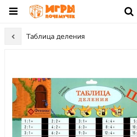
Таблица деления