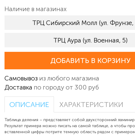
Наличие в магазинах
ТРЦ Сибирский Молл (ул. Фрунзе,
ТРЦ Аура (ул. Военная, 5)
ДОБАВИТЬ В КОРЗИНУ
Самовывоз
из любого магазина
Доставка
по городу от 300 руб
ОПИСАНИЕ
ХАРАКТЕРИСТИКИ
Таблица деления – представляет собой двухсторонний ламинир
Результат примера можно писать на самой таблице, а чтобы про
вставленной цифры потрите темную область рядом с примером