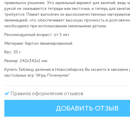
правильное решение. Это идеальный вариант для занятий, ведь 
рукой не оказывается тетради или листочка, а теперь для заняти
требуется. Плакат выполнен из высококачественных материалов
ламинацией, что обеспечивает высокую прочность и долговечно
необходимо при использовании маленькими детьми.
Рекомендуемый возраст: от 5 лет.
Материал: Картон ламинированный.
Вес: 35 г.
Размер: 242х342х1 мм
Купить Таблицу деления в Новосибирске Вы можете в магазине
настольных игр "Игры Почемучек"
Правила оформления отзывов
ДОБАВИТЬ ОТЗЫВ