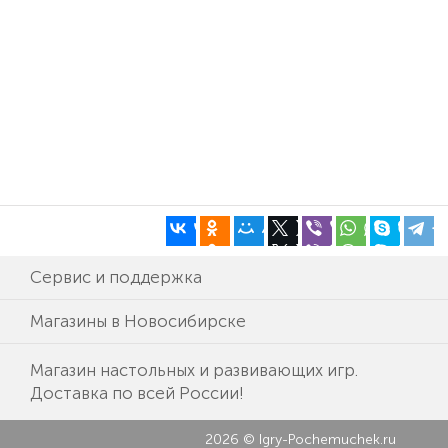
Сервис и поддержка
Магазины в Новосибирске
Магазин настольных и развивающих игр.
Доставка по всей России!
2026 © Igry-Pochemuchek.ru