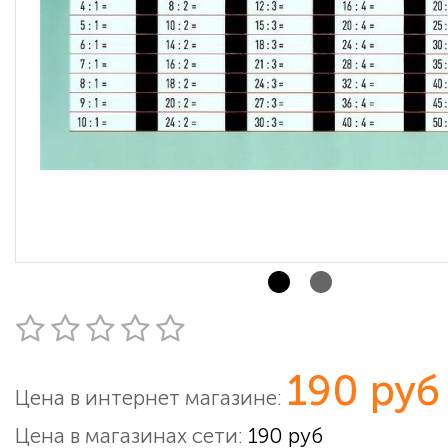
190 руб
Цена в интернет магазине:
Цена в магазинах сети:
190 руб