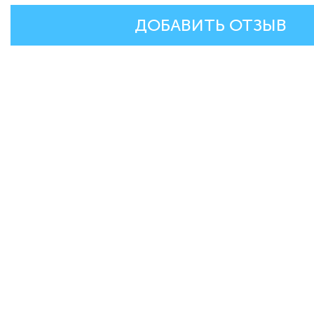
ДОБАВИТЬ ОТЗЫВ