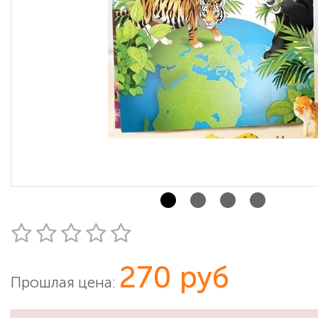
270 руб
Прошлая цена: