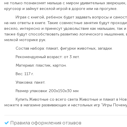
не только познакомят малыша с миром удивительных зверюшек,
кругозор и займут веселой игрой в дороге или на прогулке.
Играя с книгой, ребенок будет задавать вопросы и самост
на них ответы в книге. Такие совместные занятия будут проходи
весело, интересно и принесут удовольствие как малышам, так и
также будут способствовать развитию логического мышления, 
мелкой моторике рук.
Состав набора: плакат, фигурки животных, загадки.
Рекомендуемый возраст: от 3 лет.
Материал: пластик, картон.
Вес: 117 г.
Упаковка: пакет.
Размер упаковки: 200х150х30 мм
Купить Животные со всего света Животные и плакат в Нов
можете в магазине развивающих и настольных игр "Игры Почему
Правила оформления отзывов