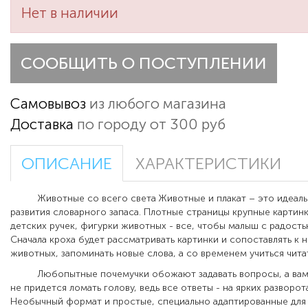
Нет в наличии
СООБЩИТЬ О ПОСТУПЛЕНИИ
Самовывоз
из любого магазина
Доставка
по городу от 300 руб
ОПИСАНИЕ
ХАРАКТЕРИСТИКИ
Животные со всего света Животные и плакат – это идеальн
развития словарного запаса. Плотные страницы крупные картин
детских ручек, фигурки животных - все, чтобы малыш с радость
Сначала кроха будет рассматривать картинки и сопоставлять к 
животных, запоминать новые слова, а со временем учиться читат
Любопытные почемучки обожают задавать вопросы, а вам,
не придется ломать голову, ведь все ответы - на ярких разворот
Необычный формат и простые, специально адаптированные для