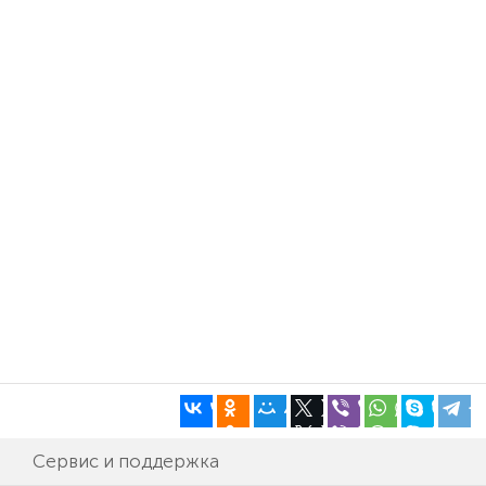
Сервис и поддержка