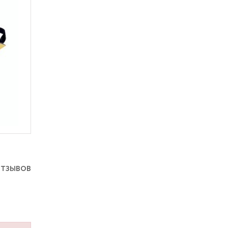
отзывов