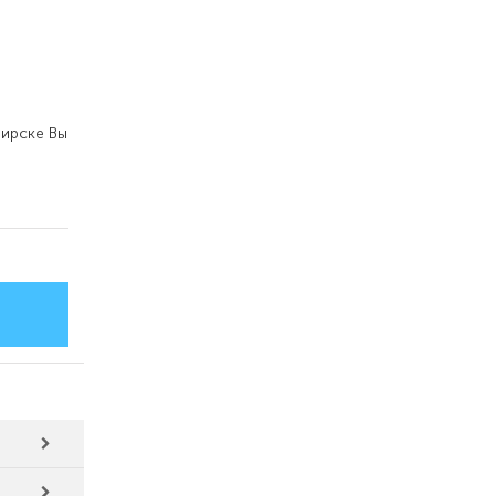
ирске Вы