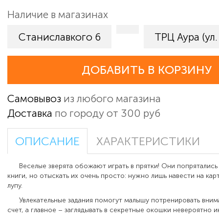
Наличие в магазинах
Станиславкого 6
ТРЦ Аура (ул.
ДОБАВИТЬ В КОРЗИНУ
Самовывоз
из любого магазина
Доставка
по городу от 300 руб
ОПИСАНИЕ
ХАРАКТЕРИСТИКИ
Веселые зверята обожают играть в прятки! Они попрятались 
книги, но отыскать их очень просто: нужно лишь навести на ка
лупу.
Увлекательные задания помогут малышу потренировать внимат
счет, а главное – заглядывать в секретные окошки невероятно 