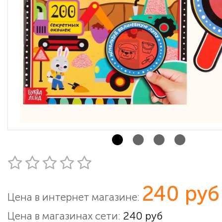
240 руб
Цена в интернет магазине:
Цена в магазинах сети:
240 руб