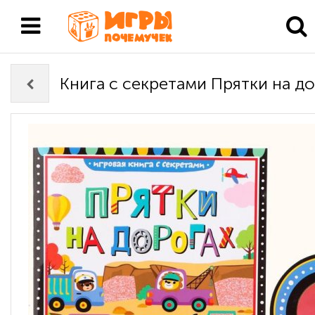
Книга с секретами Прятки на д