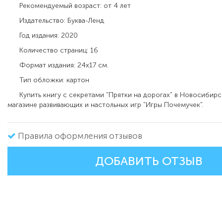
Рекомендуемый возраст: от 4 лет
Издательство: Буква-Ленд
Год издания: 2020
Количество страниц: 16
Формат издания: 24х17 см.
Тип обложки: картон
Купить книгу с секретами "Прятки на дорогах" в Новосибирс
магазине развивающих и настольных игр "Игры Почемучек".
Правила оформления отзывов
ДОБАВИТЬ ОТЗЫВ