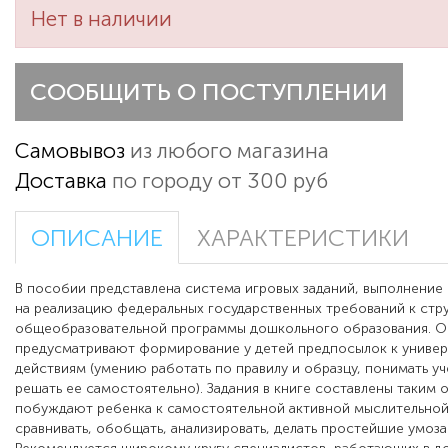
Нет в наличии
СООБЩИТЬ О ПОСТУПЛЕНИИ
Самовывоз
из любого магазина
Доставка
по городу от 300 руб
ОПИСАНИЕ
ХАРАКТЕРИСТИКИ
В пособии представлена система игровых заданий, выполнение
на реализацию федеральных государственных требований к стр
общеобразовательной программы дошкольного образования. О
предусматривают формирование у детей предпосылок к униве
действиям (умению работать по правилу и образцу, понимать уч
решать ее самостоятельно). Задания в книге составлены таким 
побуждают ребенка к самостоятельной активной мыслительной 
сравнивать, обобщать, анализировать, делать простейшие умоз