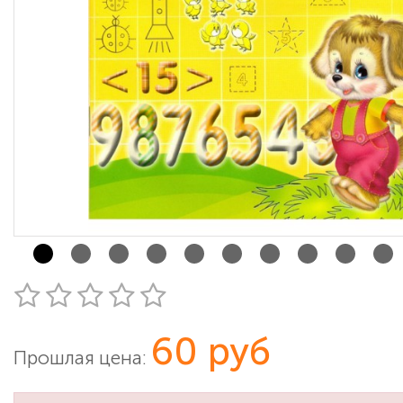
60 руб
Прошлая цена: