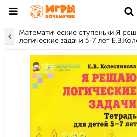
Математические ступеньки Я ре
логические задачи 5-7 лет Е.В.Ко