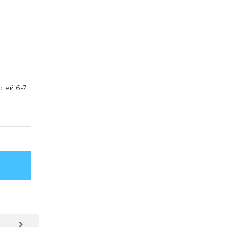
тей 6-7