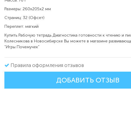
Масса: 76 г
Размеры: 260x205x2 мм
Страниц: 32 (Офсет)
Переплет: мягкий
Купить
Рабочую тетрадь Диагностика готовности к чтению и пись
Колесникова в
Новосибирске Вы можете в магазине развивающи
"Игры Почемучек"
Правила оформления отзывов
ДОБАВИТЬ ОТЗЫВ