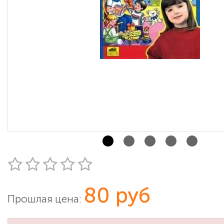
80 руб
Прошлая цена: