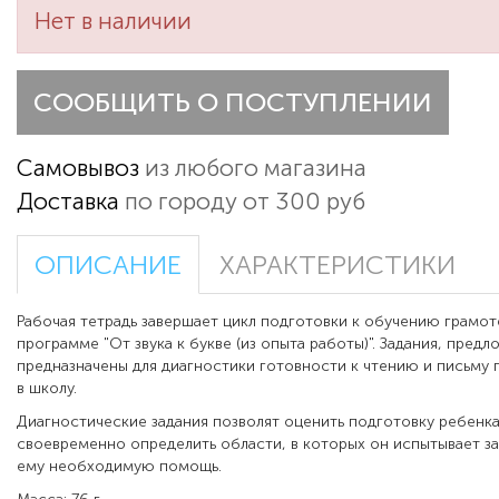
Нет в наличии
СООБЩИТЬ О ПОСТУПЛЕНИИ
Самовывоз
из любого магазина
Доставка
по городу от 300 руб
ОПИСАНИЕ
ХАРАКТЕРИСТИКИ
Рабочая тетрадь завершает цикл подготовки к обучению грамо
программе "От звука к букве (из опыта работы)". Задания, предл
предназначены для диагностики готовности к чтению и письму
в школу.
Диагностические задания позволят оценить подготовку ребенка
своевременно определить области, в которых он испытывает зат
ему необходимую помощь.