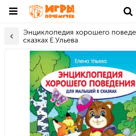
Энциклопедия хорошего поведе
сказках Е.Ульева