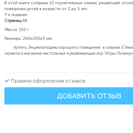
В этой книге собраны 22 поучительные сказки, решающие осн
поведения детей в возрасте от 2 до 5 лет.
7-е издание.
Страниц:
48
Масса: 150 г
Размеры: 260x200x3 мм
Купить Энциклопедию
хорошего поведения в сказках Е.Улье
можете в магазине настольных и развивающих игр "Игры Почемуч
Правила оформления отзывов
ДОБАВИТЬ ОТЗЫВ