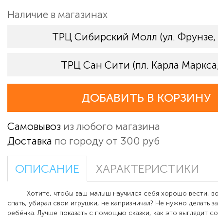
Наличие в магазинах
ТРЦ Сибирский Молл (ул. Фрунзе,
ТРЦ Сан Сити (пл. Карла Маркса,
ДОБАВИТЬ В КОРЗИНУ
Самовывоз
из любого магазина
Доставка
по городу от 300 руб
ОПИСАНИЕ
ХАРАКТЕРИСТИКИ
Хотите, чтобы ваш малыш научился себя хорошо вести, в
спать, убирал свои игрушки, не капризничал? Не нужно делать з
ребёнка. Лучше показать с помощью сказки, как это выглядит с