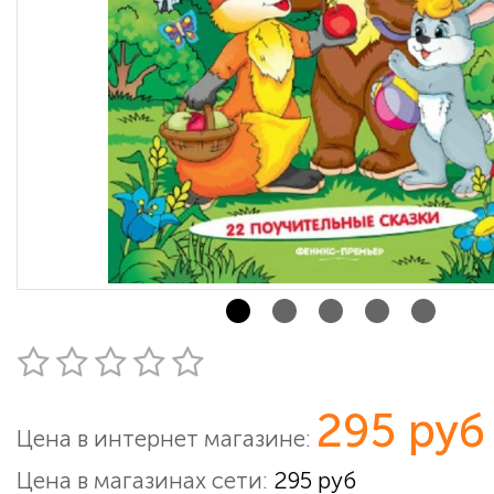
295 руб
Цена в интернет магазине:
Цена в магазинах сети:
295 руб