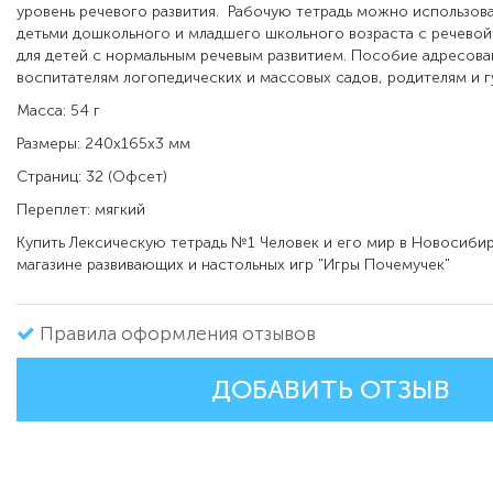
уровень речевого развития.
Рабочую тетрадь можно использоват
детьми дошкольного и младшего школьного возраста с речевой 
для детей с нормальным речевым развитием. Пособие адресова
воспитателям логопедических и массовых садов, родителям и г
Масса: 54 г
Размеры: 240x165x3 мм
Страниц: 32 (Офсет)
Переплет: мягкий
Купить
Лексическую тетрадь №1 Человек и его мир в
Новосибир
магазине развивающих и настольных игр "Игры Почемучек"
Правила оформления отзывов
ДОБАВИТЬ ОТЗЫВ