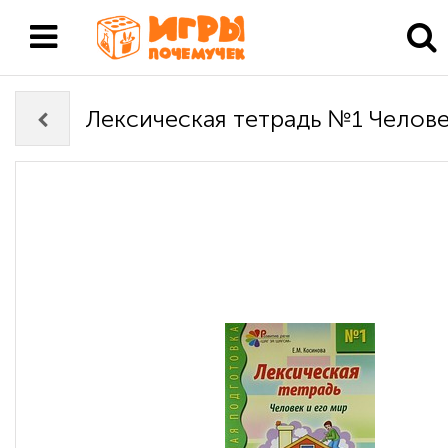
Лексическая тетрадь №1 Челове