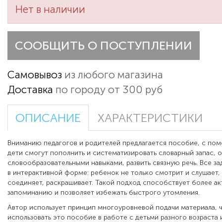
Нет в наличии
СООБЩИТЬ О ПОСТУПЛЕНИИ
Самовывоз
из любого магазина
Доставка
по городу от 300 руб
ОПИСАНИЕ
ХАРАКТЕРИСТИКИ
Вниманию педагогов и родителей предлагается пособие, с по
дети смогут пополнить и систематизировать словарный запас, о
словообразовательными навыками, развить связную речь. Все з
в интерактивной форме: ребенок не только смотрит и слушает, 
соединяет, раскрашивает. Такой подход способствует более а
запоминанию и позволяет избежать быстрого утомления.
Автор использует принцип многоуровневой подачи материала, 
использовать это пособие в работе с детьми разного возраст