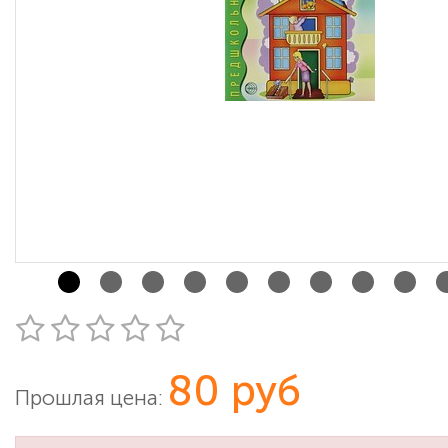
80 руб
Прошлая цена: