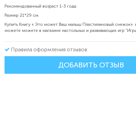
Рекомендованный возраст 1-3 года.
Размер 21*29 см.
Купить Книгу « Это может Ваш малыш Пластилиновый снежок»
можете можете в магазине настольных и развивающих игр "Игры
Правила оформления отзывов
ДОБАВИТЬ ОТЗЫВ