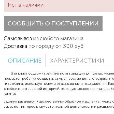
Нет в наличии
СООБЩИТЬ О ПОСТУПЛЕНИИ
Самовывоз
из любого магазина
Доставка
по городу от 300 руб
ОПИСАНИЕ
ХАРАКТЕРИСТИКИ
Эта книга содержит занятия по аппликации для самых мален
призывает ребенка создавать самые простые для его возраста 
пластилина, используя приемы размазывания и надавливания. Ка
снабжена интересной историей, которую можно почитать ребе
занятия.
Задания развивают художественно-образное мышление, мелкую
вызывают интерес к самостоятельной деятельности и расширяю