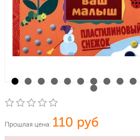
110 руб
Прошлая цена: