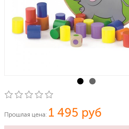
1 495 руб
Прошлая цена: