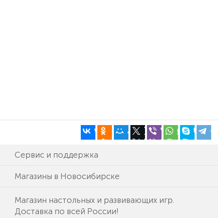
Сервис и поддержка
Магазины в Новосибирске
Магазин настольных и развивающих игр.
Доставка по всей России!