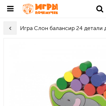
Игра Слон балансир 24 детали 