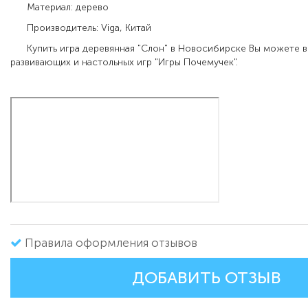
Материал: дерево
Производитель: Viga, Китай
Купить игра деревянная "Слон" в Новосибирске Вы можете в
развивающих и настольных игр "Игры Почемучек".
Правила оформления отзывов
ДОБАВИТЬ ОТЗЫВ