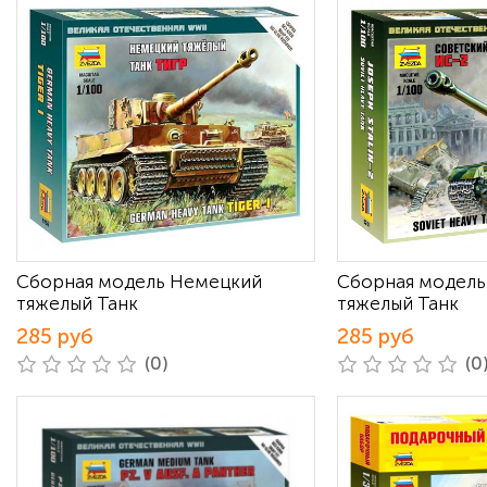
Сборная модель Немецкий
Сборная модель
тяжелый Танк
тяжелый Танк
285 руб
285 руб
(0)
(0