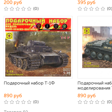
200 руб
395 руб
(0)
(0
Подарочный набор Т-1Ф
Подарочный наб
моделирования 
890 руб
890 руб
(0)
(0