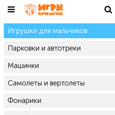
Игрушки для мальчиков
Парковки и автотреки
Машинки
Самолеты и вертолеты
Фонарики