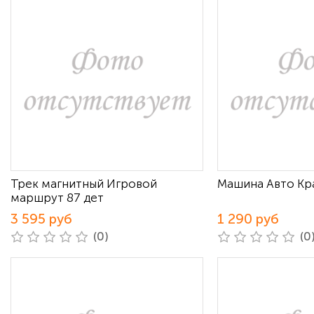
Трек магнитный Игровой
Машина Авто Кра
маршрут 87 дет
3 595 руб
1 290 руб
(0)
(0