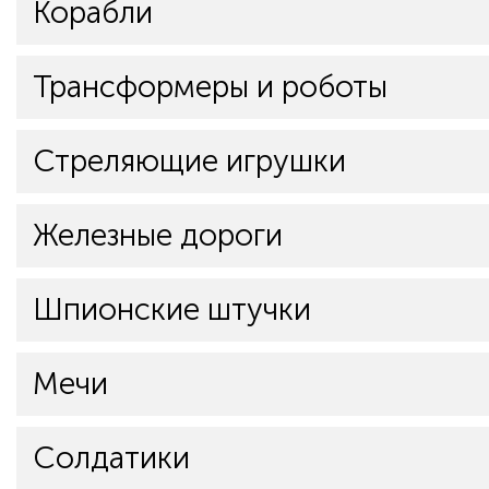
Корабли
Трансформеры и роботы
Стреляющие игрушки
Железные дороги
Шпионские штучки
Мечи
Солдатики