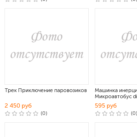
Трек Приключение паровозиков
Машинка инерц
Микроавтобус di
2 450 руб
595 руб
(0)
(0