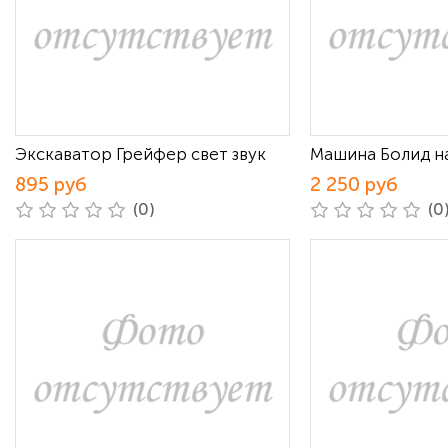
Экскаватор Грейфер свет звук
Машина Болид на
895 руб
2 250 руб
(0)
(0