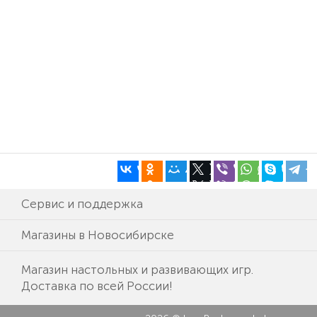
Сервис и поддержка
Магазины в Новосибирске
Магазин настольных и развивающих игр.
Доставка по всей России!