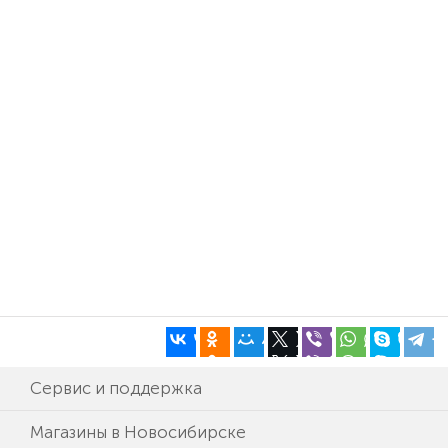
Сервис и поддержка
Магазины в Новосибирске