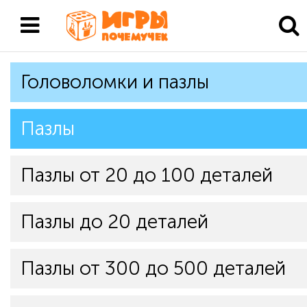
Головоломки и пазлы
Пазлы
Пазлы от 20 до 100 деталей
Пазлы до 20 деталей
Пазлы от 300 до 500 деталей