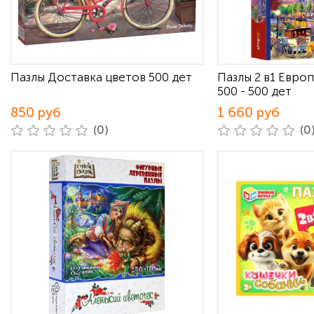
Пазлы Доставка цветов 500 дет
Пазлы 2 в1 Евро
500 - 500 дет
850 руб
1 660 руб
(0)
(0