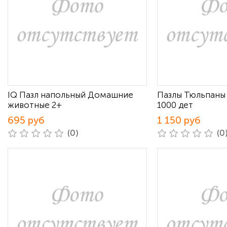
IQ Пазл напольный Домашние
Пазлы Тюльпаны
животные 2+
1000 дет
695 руб
1 150 руб
(0)
(0