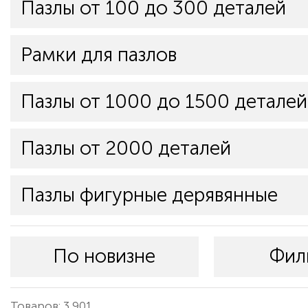
Пазлы от 100 до 300 деталей
Рамки для пазлов
Пазлы от 1000 до 1500 деталей
Пазлы от 2000 деталей
Пазлы фигурные дерявянные
По новизне
Фил
Товаров: 3 901