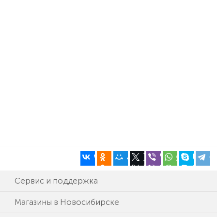
Сервис и поддержка
Магазины в Новосибирске