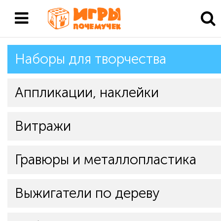
Наборы для творчества
Аппликации, наклейки
Витражи
Гравюры и металлопластика
Выжигатели по дереву