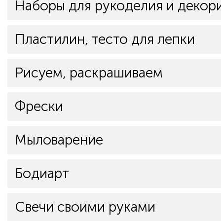
Наборы для рукоделия и декор
Пластилин, тесто для лепки
Рисуем, раскрашиваем
Фрески
Мыловарение
Бодиарт
Свечи своими руками