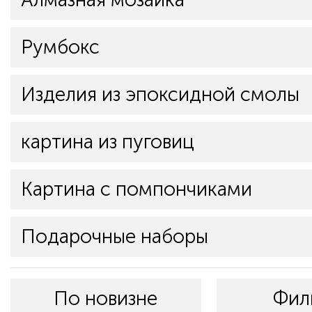
Румбокс
Изделия из эпоксидной смолы
картина из пуговиц
Картина с помпончиками
Подарочные наборы
По новизне
Фил