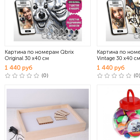
Картина по номерам Qbrix
Картина по ном
Original 30 х40 см
Vintage 30 х40 с
1 440 руб
1 440 руб
(0)
(0